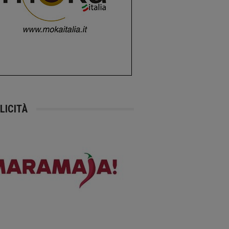
LICITÀ