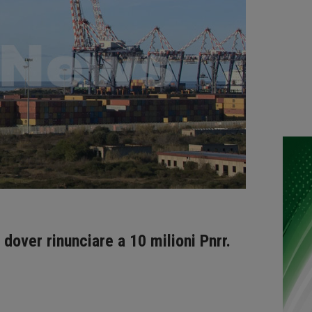
 dover rinunciare a 10 milioni Pnrr.