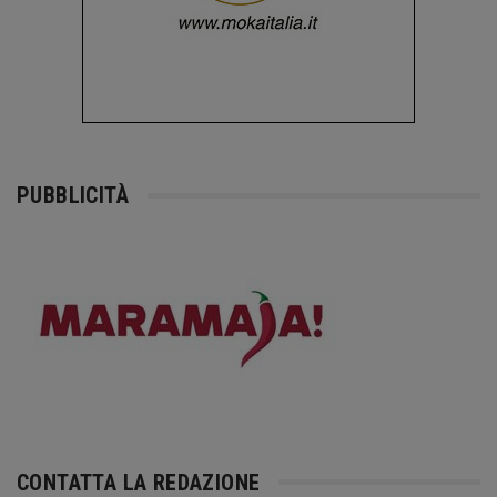
PUBBLICITÀ
CONTATTA LA REDAZIONE