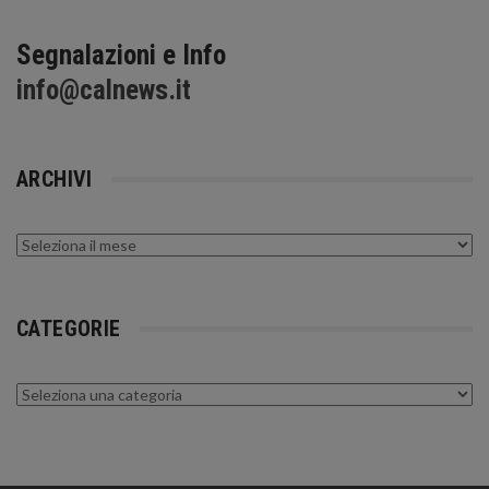
Segnalazioni e Info
info@calnews.it
ARCHIVI
Archivi
CATEGORIE
Categorie