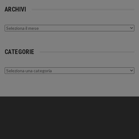
ARCHIVI
Archivi
CATEGORIE
Categorie