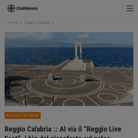
Home
Reggio Calabria
REGGIO CALABRIA
Reggio Calabria :: Al via il “Reggio Live