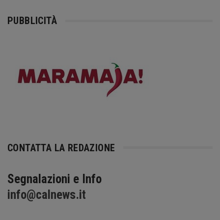
PUBBLICITÀ
CONTATTA LA REDAZIONE
Segnalazioni e Info
info@calnews.it