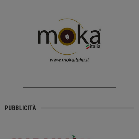
PUBBLICITÀ