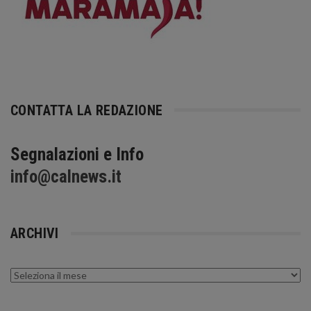
CONTATTA LA REDAZIONE
Segnalazioni e Info
info@calnews.it
ARCHIVI
Archivi