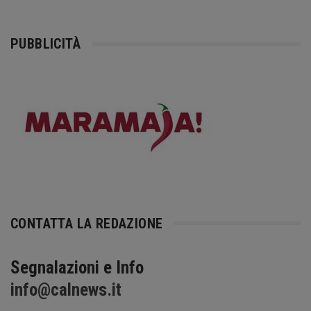
PUBBLICITÀ
CONTATTA LA REDAZIONE
Segnalazioni e Info
info@calnews.it