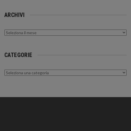
ARCHIVI
Archivi
CATEGORIE
Categorie