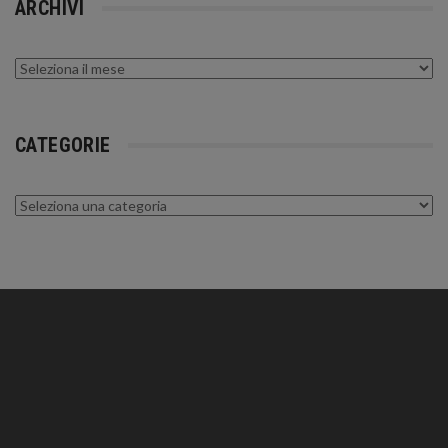
ARCHIVI
Archivi
CATEGORIE
Categorie