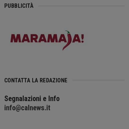
PUBBLICITÀ
CONTATTA LA REDAZIONE
Segnalazioni e Info
info@calnews.it