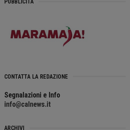
PUBBLICITÀ
CONTATTA LA REDAZIONE
Segnalazioni e Info
info@calnews.it
ARCHIVI