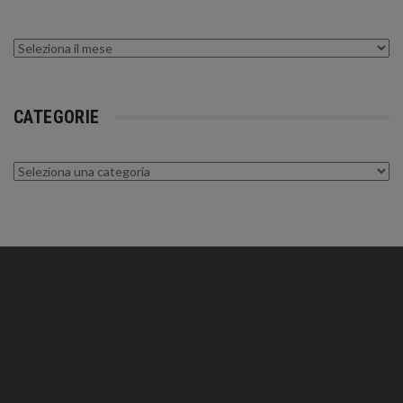
Archivi
CATEGORIE
Categorie