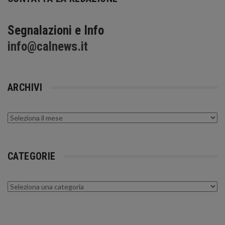
Segnalazioni e Info
info@calnews.it
ARCHIVI
Archivi
CATEGORIE
Categorie