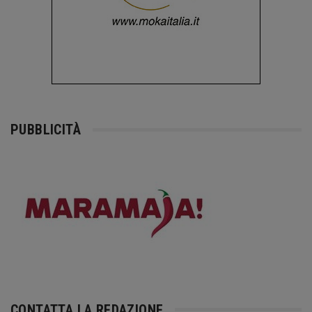
PUBBLICITÀ
CONTATTA LA REDAZIONE