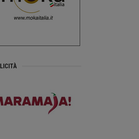
LICITÀ