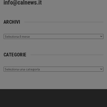
info@calnews.it
ARCHIVI
Archivi
CATEGORIE
Categorie