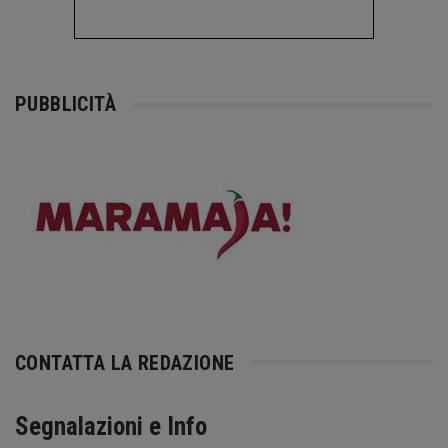
PUBBLICITÀ
CONTATTA LA REDAZIONE
Segnalazioni e Info