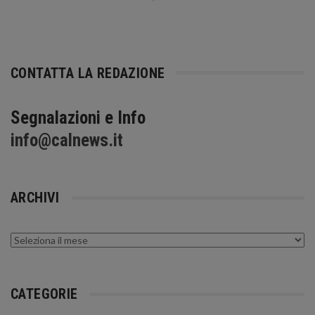
CONTATTA LA REDAZIONE
Segnalazioni e Info
info@calnews.it
ARCHIVI
Archivi
CATEGORIE