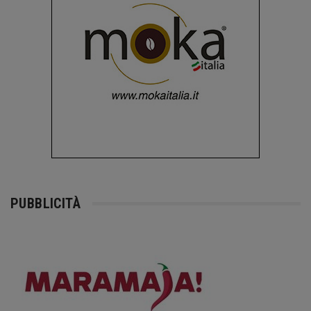
PUBBLICITÀ