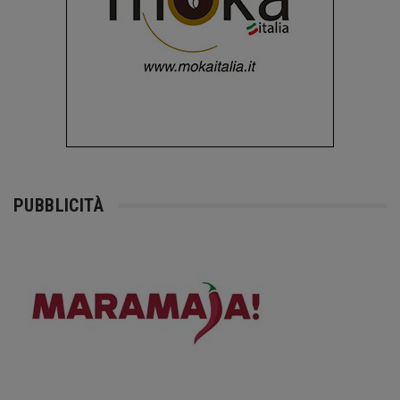
PUBBLICITÀ