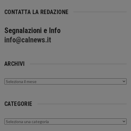
CONTATTA LA REDAZIONE
Segnalazioni e Info
info@calnews.it
ARCHIVI
Archivi
CATEGORIE
Categorie