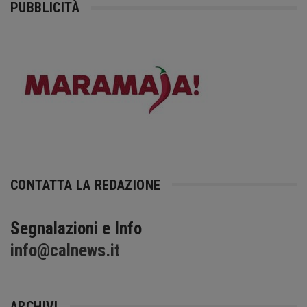
PUBBLICITÀ
CONTATTA LA REDAZIONE
Segnalazioni e Info
info@calnews.it
ARCHIVI