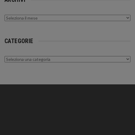
Archivi
CATEGORIE
Categorie