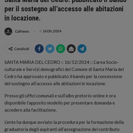
per il sostegno all’accesso alle abitazioni
in locazione.
il
16 Dic 2024
CalNews
Condividi
SANTA MARIA DEL CEDRO :: 16/12/2024 :: L’area Socio-
culturale e Servizi demografici del Comune di Santa Maria del
Cedro ha approvato e pubblicato il bando per la concessione
del sostegno all’accesso alle abitazioni in locazione.
Presso gli uffici comunali e sull’albo pretorio online è ora
disponibile l’apposito modello per presentare domanda e
accedere alla facilitazione.
L’ente ha dunque avviato la procedura per la formazione della
graduatoria degli aspiranti all’assegnazione del contributo