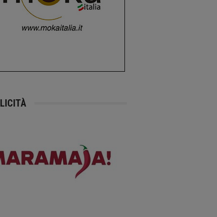
LICITÀ