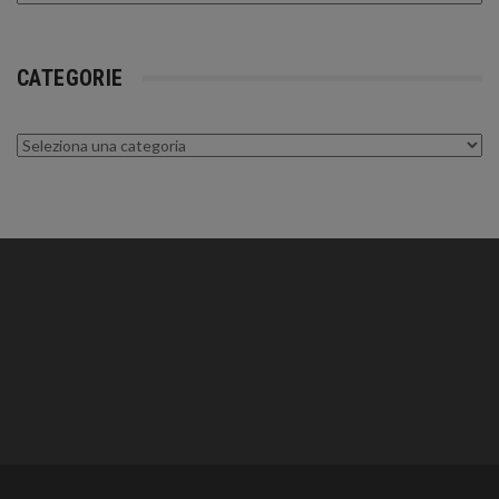
CATEGORIE
Categorie