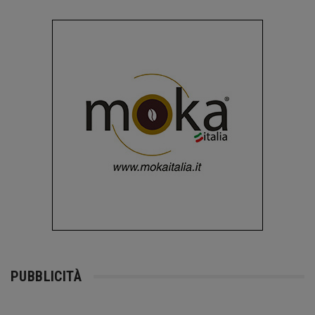
PUBBLICITÀ