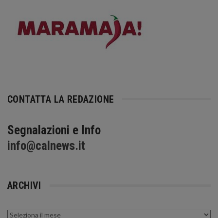
CONTATTA LA REDAZIONE
Segnalazioni e Info
info@calnews.it
ARCHIVI
Archivi