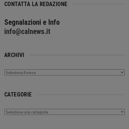
CONTATTA LA REDAZIONE
Segnalazioni e Info
info@calnews.it
ARCHIVI
Archivi
CATEGORIE
Categorie