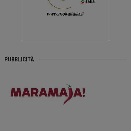
PUBBLICITÀ