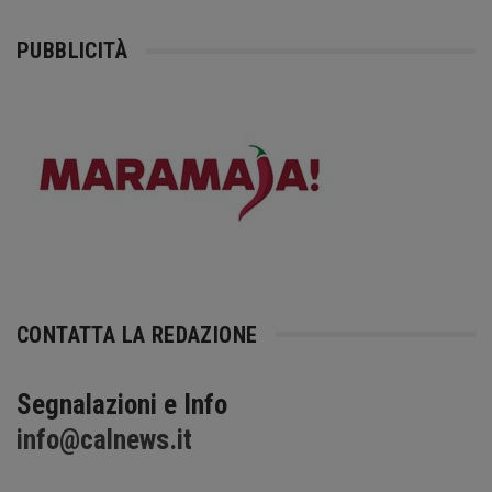
PUBBLICITÀ
CONTATTA LA REDAZIONE
Segnalazioni e Info
info@calnews.it