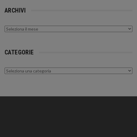
ARCHIVI
Archivi
CATEGORIE
Categorie