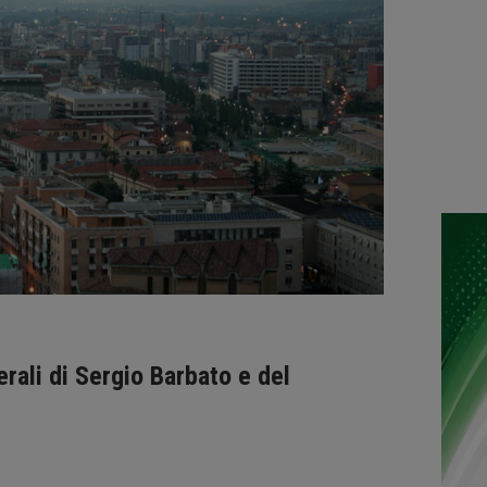
erali di Sergio Barbato e del