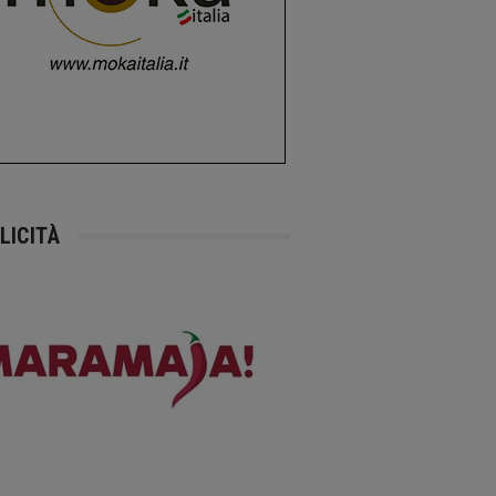
LICITÀ