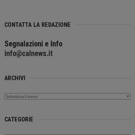
CONTATTA LA REDAZIONE
Segnalazioni e Info
info@calnews.it
ARCHIVI
Archivi
CATEGORIE