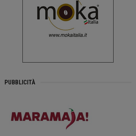
PUBBLICITÀ