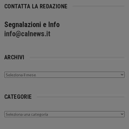
CONTATTA LA REDAZIONE
Segnalazioni e Info
info@calnews.it
ARCHIVI
Archivi
CATEGORIE
Categorie