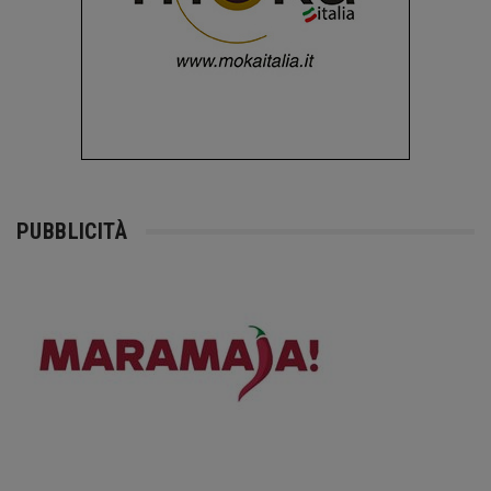
PUBBLICITÀ