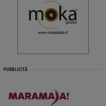
PUBBLICITÀ