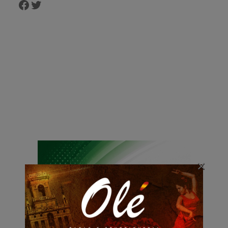
Facebook
Twitter
×