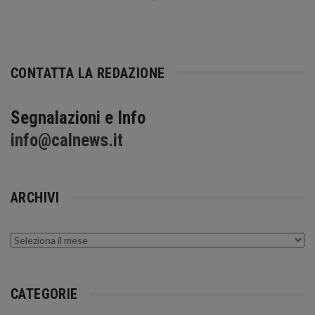
CONTATTA LA REDAZIONE
Segnalazioni e Info
info@calnews.it
ARCHIVI
Archivi
CATEGORIE