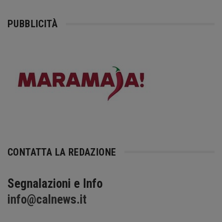
PUBBLICITÀ
CONTATTA LA REDAZIONE
Segnalazioni e Info
info@calnews.it