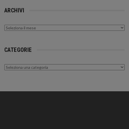
ARCHIVI
Archivi
CATEGORIE
Categorie