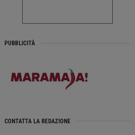
PUBBLICITÀ
CONTATTA LA REDAZIONE