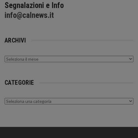
Segnalazioni e Info
info@calnews.it
ARCHIVI
Archivi
CATEGORIE
Categorie