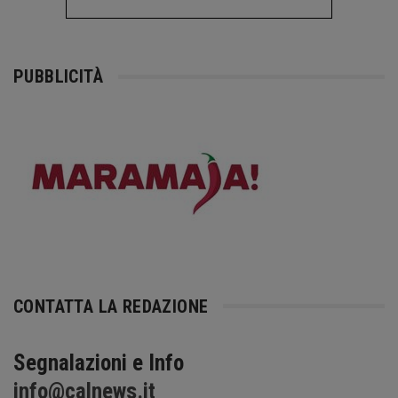
PUBBLICITÀ
CONTATTA LA REDAZIONE
Segnalazioni e Info
info@calnews.it