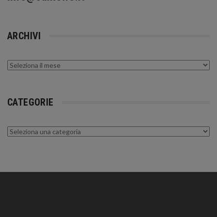
ARCHIVI
Archivi
CATEGORIE
Categorie