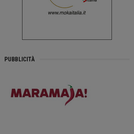
PUBBLICITÀ