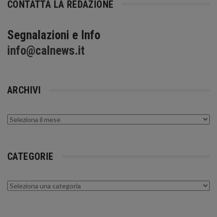
CONTATTA LA REDAZIONE
Segnalazioni e Info
info@calnews.it
ARCHIVI
Archivi
CATEGORIE
Categorie