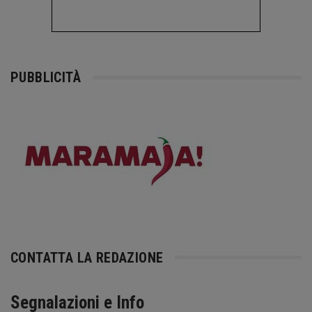
PUBBLICITÀ
CONTATTA LA REDAZIONE
Segnalazioni e Info