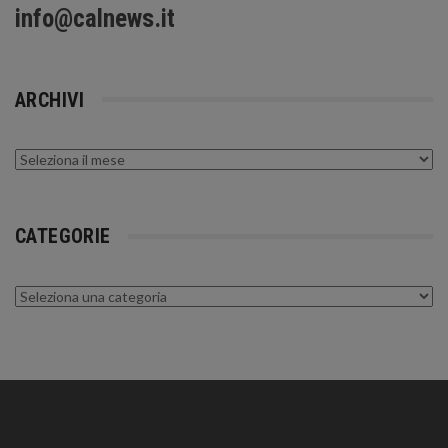
info@calnews.it
ARCHIVI
Archivi
CATEGORIE
Categorie