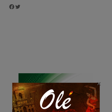
Facebook
Twitter
×