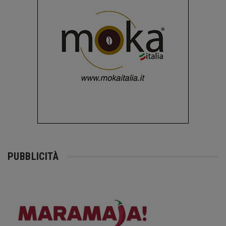
PUBBLICITÀ