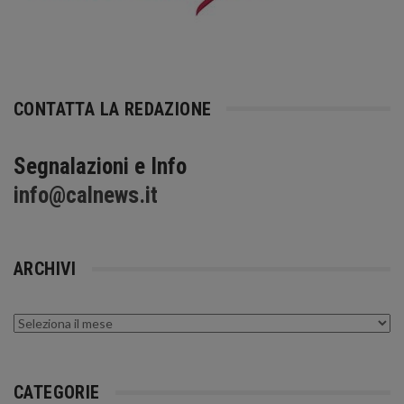
CONTATTA LA REDAZIONE
Segnalazioni e Info
info@calnews.it
ARCHIVI
Archivi
CATEGORIE