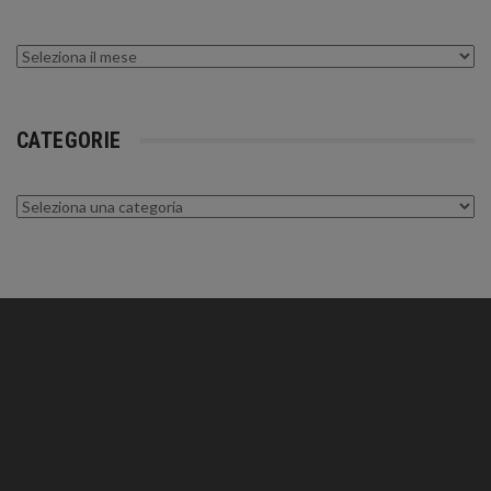
Archivi
CATEGORIE
Categorie