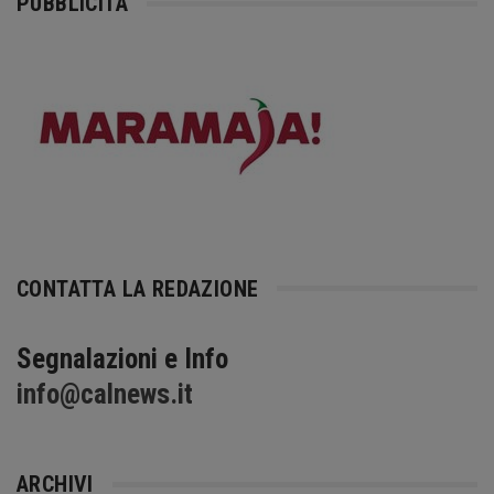
PUBBLICITÀ
CONTATTA LA REDAZIONE
Segnalazioni e Info
info@calnews.it
ARCHIVI