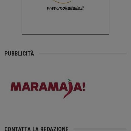
PUBBLICITÀ
CONTATTA LA REDAZIONE