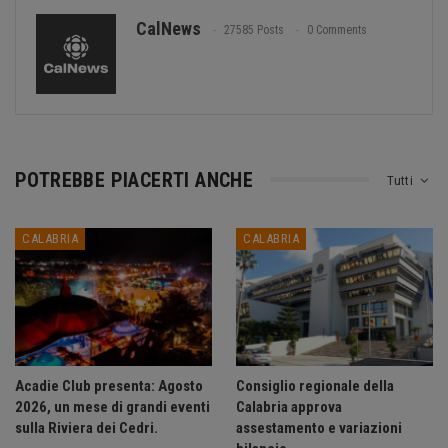
CalNews
27585 Posts
0 Comments
POTREBBE PIACERTI ANCHE
Tutti
CALABRIA
CALABRIA
Acadie Club presenta: Agosto
Consiglio regionale della
2026, un mese di grandi eventi
Calabria approva
sulla Riviera dei Cedri.
assestamento e variazioni