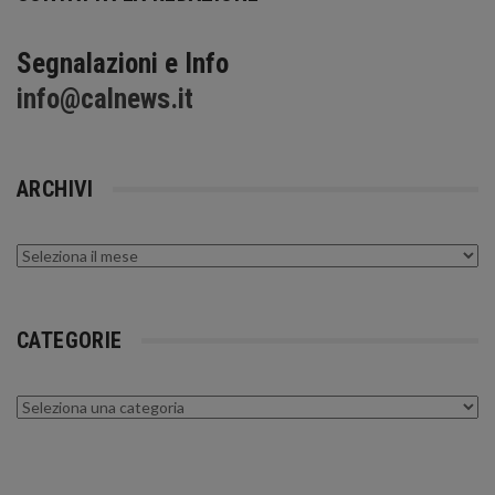
Segnalazioni e Info
info@calnews.it
ARCHIVI
Archivi
CATEGORIE
Categorie