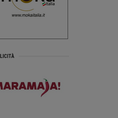
LICITÀ