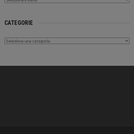
CATEGORIE
Categorie