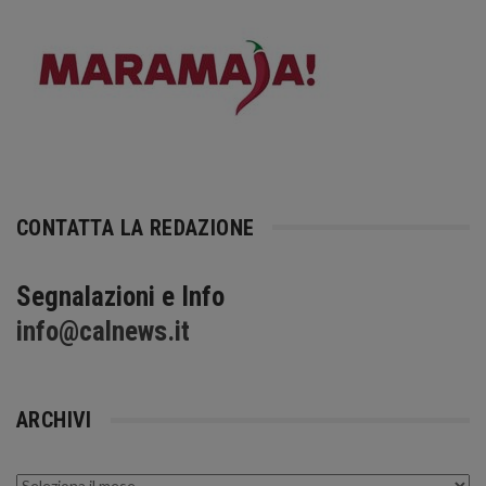
CONTATTA LA REDAZIONE
Segnalazioni e Info
info@calnews.it
ARCHIVI
Archivi