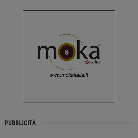
PUBBLICITÀ