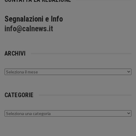
Segnalazioni e Info
info@calnews.it
ARCHIVI
Archivi
CATEGORIE
Categorie