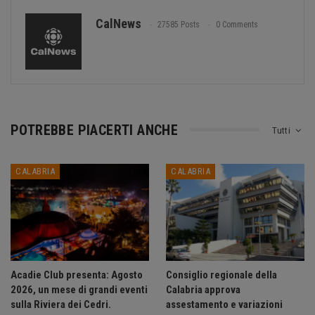
CalNews
27585 Posts
0 Comments
POTREBBE PIACERTI ANCHE
Tutti
CALABRIA
CALABRIA
Acadie Club presenta: Agosto
Consiglio regionale della
2026, un mese di grandi eventi
Calabria approva
sulla Riviera dei Cedri.
assestamento e variazioni