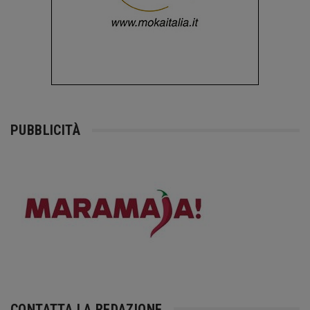
PUBBLICITÀ
CONTATTA LA REDAZIONE