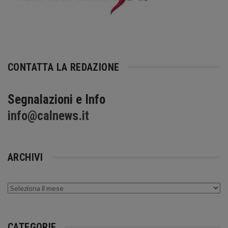
CONTATTA LA REDAZIONE
Segnalazioni e Info
info@calnews.it
ARCHIVI
Archivi
CATEGORIE