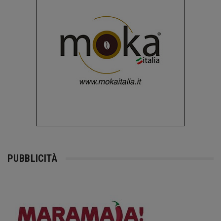
PUBBLICITÀ