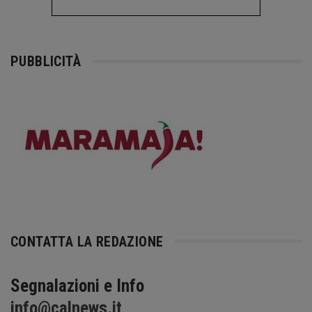
PUBBLICITÀ
CONTATTA LA REDAZIONE
Segnalazioni e Info
info@calnews.it