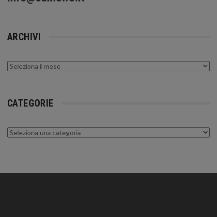
ARCHIVI
Archivi
CATEGORIE
Categorie