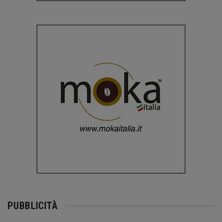
PUBBLICITÀ