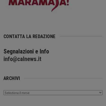
CONTATTA LA REDAZIONE
Segnalazioni e Info
info@calnews.it
ARCHIVI
Archivi