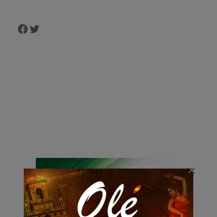
Facebook
Twitter
×