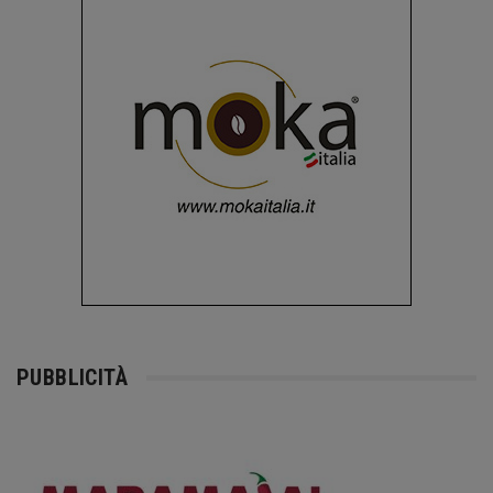
PUBBLICITÀ