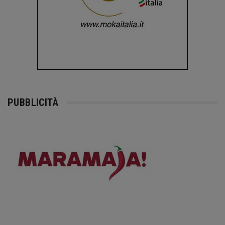
PUBBLICITÀ