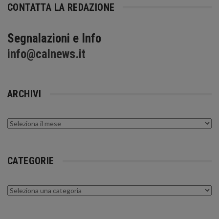
CONTATTA LA REDAZIONE
Segnalazioni e Info
info@calnews.it
ARCHIVI
Archivi
CATEGORIE
Categorie