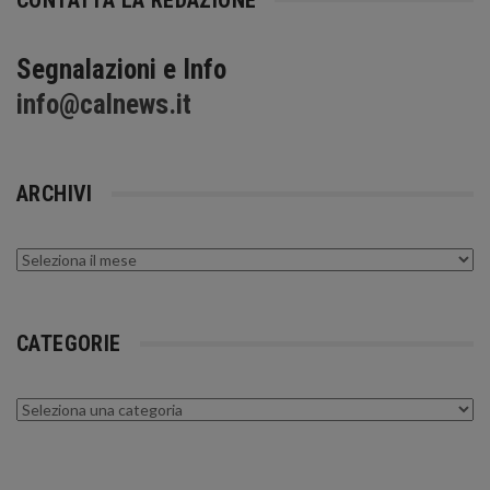
Segnalazioni e Info
info@calnews.it
ARCHIVI
Archivi
CATEGORIE
Categorie