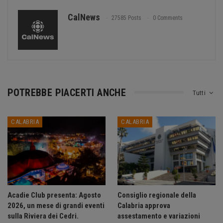
CalNews
27585 Posts
0 Comments
POTREBBE PIACERTI ANCHE
Tutti
CALABRIA
CALABRIA
Acadie Club presenta: Agosto
Consiglio regionale della
2026, un mese di grandi eventi
Calabria approva
sulla Riviera dei Cedri.
assestamento e variazioni