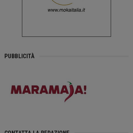
PUBBLICITÀ
CONTATTA LA REDAZIONE