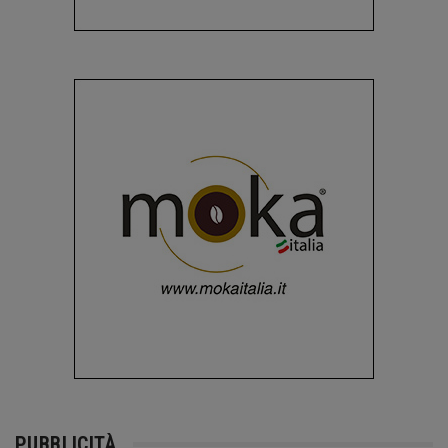
PUBBLICITÀ