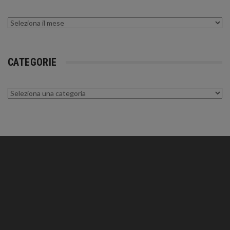
Archivi
CATEGORIE
Categorie