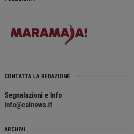
CONTATTA LA REDAZIONE
Segnalazioni e Info
info@calnews.it
ARCHIVI