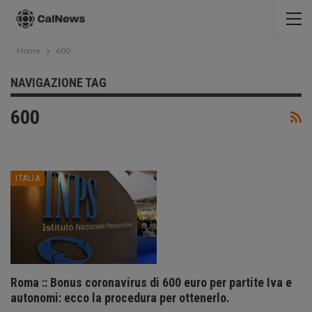
Home
600
NAVIGAZIONE TAG
600
ITALIA
Roma :: Bonus coronavirus di 600 euro per partite Iva e
autonomi: ecco la procedura per ottenerlo.