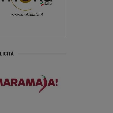
LICITÀ