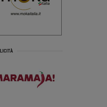
LICITÀ