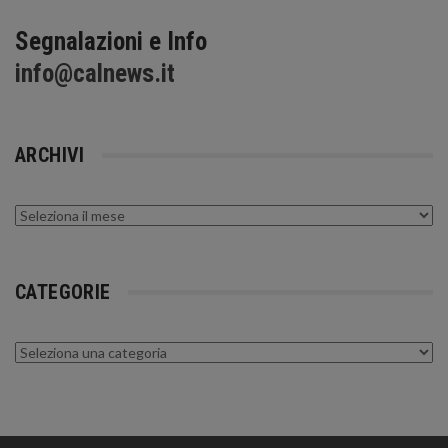
Segnalazioni e Info
info@calnews.it
ARCHIVI
Archivi
CATEGORIE
Categorie