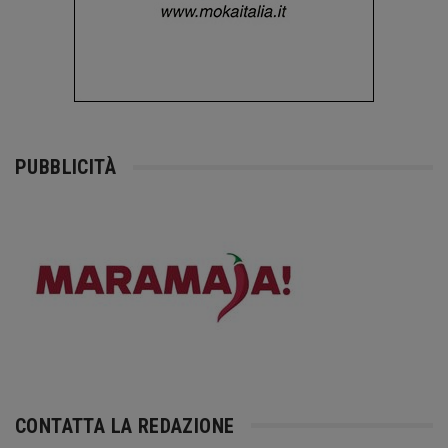
PUBBLICITÀ
CONTATTA LA REDAZIONE