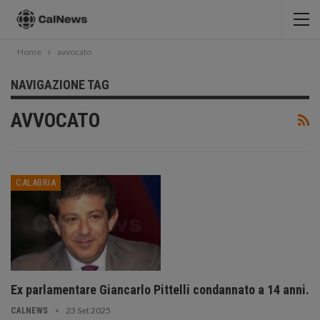
Home
avvocato
NAVIGAZIONE TAG
AVVOCATO
CALABRIA
Ex parlamentare Giancarlo Pittelli condannato a 14 anni.
23 Set 2025
CALNEWS