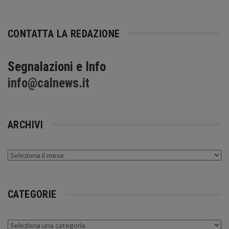
CONTATTA LA REDAZIONE
Segnalazioni e Info
info@calnews.it
ARCHIVI
Archivi
CATEGORIE
Categorie