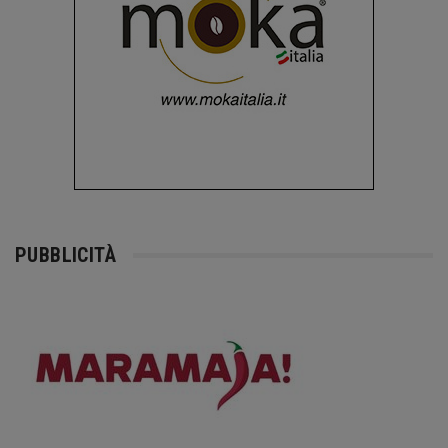
PUBBLICITÀ