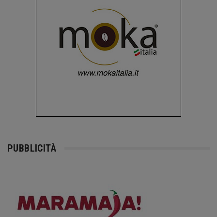
PUBBLICITÀ