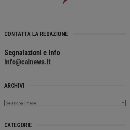
CONTATTA LA REDAZIONE
Segnalazioni e Info
info@calnews.it
ARCHIVI
Archivi
CATEGORIE