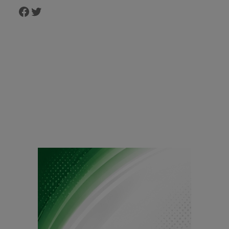
Facebook
Twitter