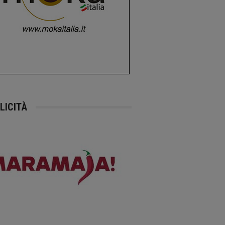
LICITÀ