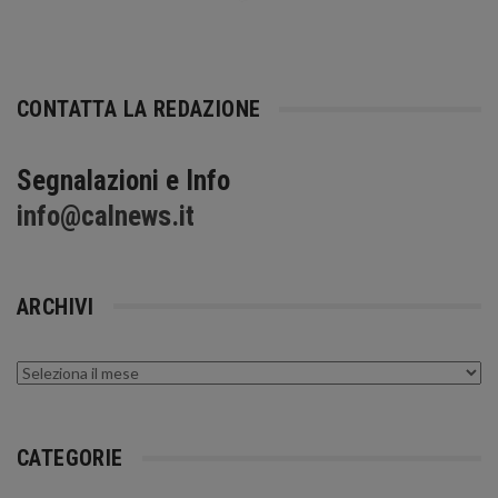
CONTATTA LA REDAZIONE
Segnalazioni e Info
info@calnews.it
ARCHIVI
Archivi
CATEGORIE