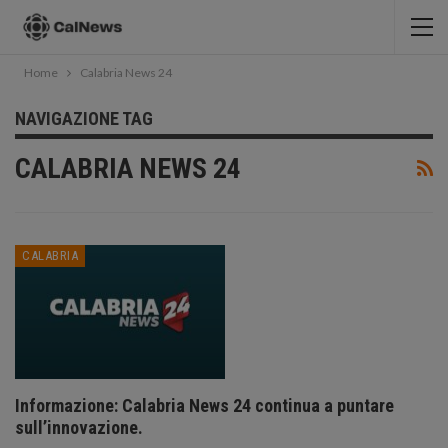
Home
Calabria News 24
NAVIGAZIONE TAG
CALABRIA NEWS 24
CALABRIA
Informazione: Calabria News 24 continua a puntare
sull’innovazione.