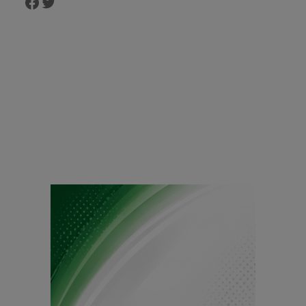
Facebook
Twitter