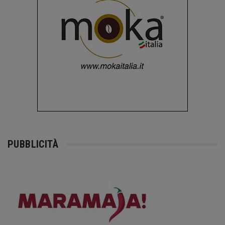
PUBBLICITÀ