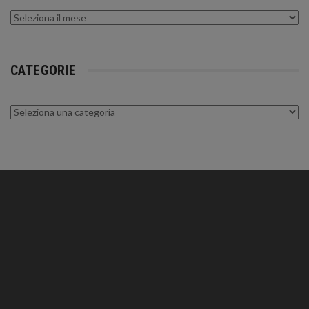
Archivi
CATEGORIE
Categorie