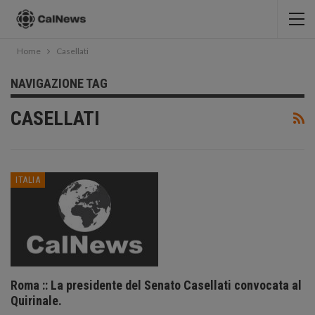
Home
Casellati
NAVIGAZIONE TAG
CASELLATI
ITALIA
Roma :: La presidente del Senato Casellati convocata al
Quirinale.