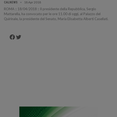
18 Apr 2018
CALNEWS
ROMA :: 18/04/2018 :: Il presidente della Repubblica, Sergio
Mattarella, ha convocato per le ore 11.00 di oggi, al Palazzo del
Quirinale, la presidente del Senato, Maria Elisabetta Alberti Casellati.
Facebook
Twitter