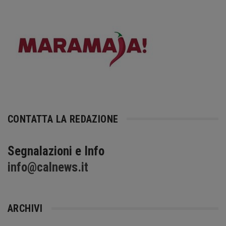
CONTATTA LA REDAZIONE
Segnalazioni e Info
info@calnews.it
ARCHIVI