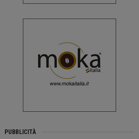
PUBBLICITÀ