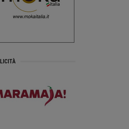
LICITÀ