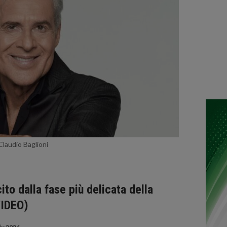
Claudio Baglioni
ito dalla fase più delicata della
VIDEO)