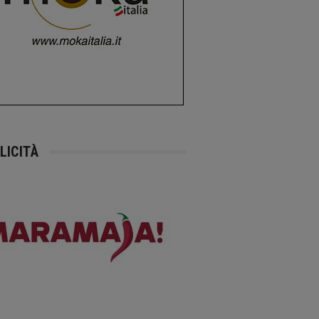
LICITÀ