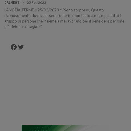
25 Feb 2023
CALNEWS
LAMEZIA TERME :: 25/02/2023 :: "Sono sorpreso, Questo
riconoscimento doveva essere conferito non tanto a me, ma a tutto il
gruppo di persone che insieme a me lavorano per il bene delle persone
più deboli e disagiate".
Facebook
Twitter