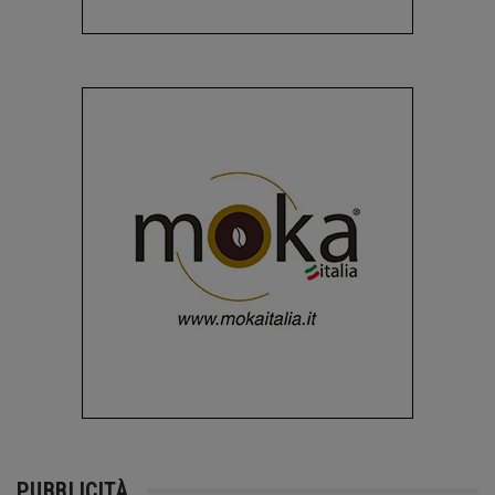
PUBBLICITÀ