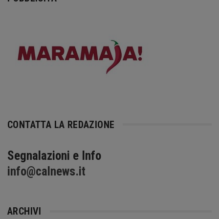
CONTATTA LA REDAZIONE
Segnalazioni e Info
info@calnews.it
ARCHIVI