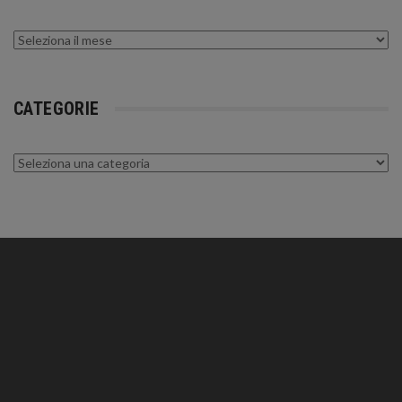
Archivi
CATEGORIE
Categorie